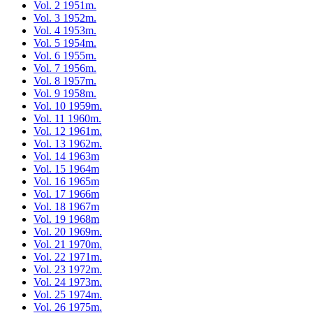
Vol. 2 1951m.
Vol. 3 1952m.
Vol. 4 1953m.
Vol. 5 1954m.
Vol. 6 1955m.
Vol. 7 1956m.
Vol. 8 1957m.
Vol. 9 1958m.
Vol. 10 1959m.
Vol. 11 1960m.
Vol. 12 1961m.
Vol. 13 1962m.
Vol. 14 1963m
Vol. 15 1964m
Vol. 16 1965m
Vol. 17 1966m
Vol. 18 1967m
Vol. 19 1968m
Vol. 20 1969m.
Vol. 21 1970m.
Vol. 22 1971m.
Vol. 23 1972m.
Vol. 24 1973m.
Vol. 25 1974m.
Vol. 26 1975m.