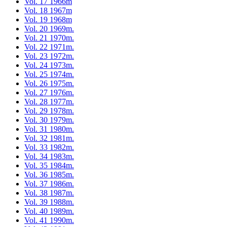
Vol. 17 1966m
Vol. 18 1967m
Vol. 19 1968m
Vol. 20 1969m.
Vol. 21 1970m.
Vol. 22 1971m.
Vol. 23 1972m.
Vol. 24 1973m.
Vol. 25 1974m.
Vol. 26 1975m.
Vol. 27 1976m.
Vol. 28 1977m.
Vol. 29 1978m.
Vol. 30 1979m.
Vol. 31 1980m.
Vol. 32 1981m.
Vol. 33 1982m.
Vol. 34 1983m.
Vol. 35 1984m.
Vol. 36 1985m.
Vol. 37 1986m.
Vol. 38 1987m.
Vol. 39 1988m.
Vol. 40 1989m.
Vol. 41 1990m.