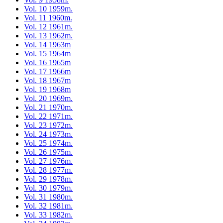
Vol. 10 1959m.
Vol. 11 1960m.
Vol. 12 1961m.
Vol. 13 1962m.
Vol. 14 1963m
Vol. 15 1964m
Vol. 16 1965m
Vol. 17 1966m
Vol. 18 1967m
Vol. 19 1968m
Vol. 20 1969m.
Vol. 21 1970m.
Vol. 22 1971m.
Vol. 23 1972m.
Vol. 24 1973m.
Vol. 25 1974m.
Vol. 26 1975m.
Vol. 27 1976m.
Vol. 28 1977m.
Vol. 29 1978m.
Vol. 30 1979m.
Vol. 31 1980m.
Vol. 32 1981m.
Vol. 33 1982m.