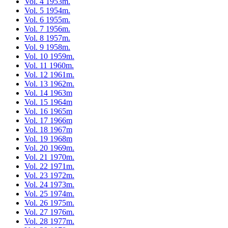
Vol. 4 1953m.
Vol. 5 1954m.
Vol. 6 1955m.
Vol. 7 1956m.
Vol. 8 1957m.
Vol. 9 1958m.
Vol. 10 1959m.
Vol. 11 1960m.
Vol. 12 1961m.
Vol. 13 1962m.
Vol. 14 1963m
Vol. 15 1964m
Vol. 16 1965m
Vol. 17 1966m
Vol. 18 1967m
Vol. 19 1968m
Vol. 20 1969m.
Vol. 21 1970m.
Vol. 22 1971m.
Vol. 23 1972m.
Vol. 24 1973m.
Vol. 25 1974m.
Vol. 26 1975m.
Vol. 27 1976m.
Vol. 28 1977m.