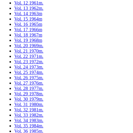
Vol. 12 1961m.
Vol. 13 1962m.
Vol. 14 1963m
Vol. 15 1964m
Vol. 16 1965m
Vol. 17 1966m
Vol. 18 1967m
Vol. 19 1968m
Vol. 20 1969m.
Vol. 21 1970m.
Vol. 22 1971m.
Vol. 23 1972m.
Vol. 24 1973m.
Vol. 25 1974m.
Vol. 26 1975m.
Vol. 27 1976m.
Vol. 28 1977m.
Vol. 29 1978m.
Vol. 30 1979m.
Vol. 31 1980m.
Vol. 32 1981m.
Vol. 33 1982m.
Vol. 34 1983m.
Vol. 35 1984m.
Vol. 36 1985m.