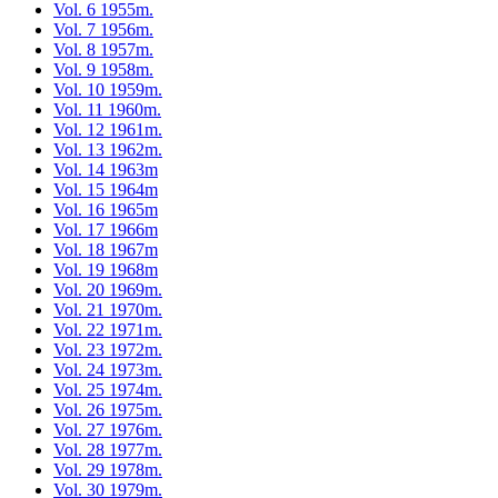
Vol. 6 1955m.
Vol. 7 1956m.
Vol. 8 1957m.
Vol. 9 1958m.
Vol. 10 1959m.
Vol. 11 1960m.
Vol. 12 1961m.
Vol. 13 1962m.
Vol. 14 1963m
Vol. 15 1964m
Vol. 16 1965m
Vol. 17 1966m
Vol. 18 1967m
Vol. 19 1968m
Vol. 20 1969m.
Vol. 21 1970m.
Vol. 22 1971m.
Vol. 23 1972m.
Vol. 24 1973m.
Vol. 25 1974m.
Vol. 26 1975m.
Vol. 27 1976m.
Vol. 28 1977m.
Vol. 29 1978m.
Vol. 30 1979m.