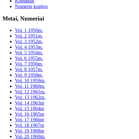
Kontaktai
Numerių kopijos
Metai, Numeriai
Vol. 1 1950m.
Vol. 2 1951m.
Vol. 3 1952m.
Vol. 4 1953m.
Vol. 5 1954m.
Vol. 6 1955m.
Vol. 7 1956m.
Vol. 8 1957m.
Vol. 9 1958m.
Vol. 10 1959m.
Vol. 11 1960m.
Vol. 12 1961m.
Vol. 13 1962m.
Vol. 14 1963m
Vol. 15 1964m
Vol. 16 1965m
Vol. 17 1966m
Vol. 18 1967m
Vol. 19 1968m
Vol. 20 1969m.