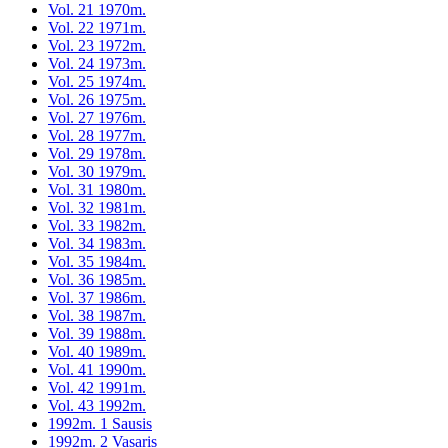
Vol. 21 1970m.
Vol. 22 1971m.
Vol. 23 1972m.
Vol. 24 1973m.
Vol. 25 1974m.
Vol. 26 1975m.
Vol. 27 1976m.
Vol. 28 1977m.
Vol. 29 1978m.
Vol. 30 1979m.
Vol. 31 1980m.
Vol. 32 1981m.
Vol. 33 1982m.
Vol. 34 1983m.
Vol. 35 1984m.
Vol. 36 1985m.
Vol. 37 1986m.
Vol. 38 1987m.
Vol. 39 1988m.
Vol. 40 1989m.
Vol. 41 1990m.
Vol. 42 1991m.
Vol. 43 1992m.
1992m. 1 Sausis
1992m. 2 Vasaris