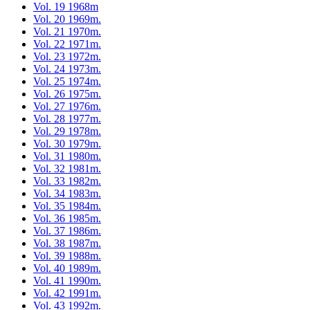
Vol. 19 1968m
Vol. 20 1969m.
Vol. 21 1970m.
Vol. 22 1971m.
Vol. 23 1972m.
Vol. 24 1973m.
Vol. 25 1974m.
Vol. 26 1975m.
Vol. 27 1976m.
Vol. 28 1977m.
Vol. 29 1978m.
Vol. 30 1979m.
Vol. 31 1980m.
Vol. 32 1981m.
Vol. 33 1982m.
Vol. 34 1983m.
Vol. 35 1984m.
Vol. 36 1985m.
Vol. 37 1986m.
Vol. 38 1987m.
Vol. 39 1988m.
Vol. 40 1989m.
Vol. 41 1990m.
Vol. 42 1991m.
Vol. 43 1992m.