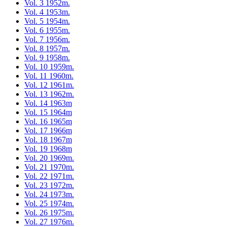
Vol. 3 1952m.
Vol. 4 1953m.
Vol. 5 1954m.
Vol. 6 1955m.
Vol. 7 1956m.
Vol. 8 1957m.
Vol. 9 1958m.
Vol. 10 1959m.
Vol. 11 1960m.
Vol. 12 1961m.
Vol. 13 1962m.
Vol. 14 1963m
Vol. 15 1964m
Vol. 16 1965m
Vol. 17 1966m
Vol. 18 1967m
Vol. 19 1968m
Vol. 20 1969m.
Vol. 21 1970m.
Vol. 22 1971m.
Vol. 23 1972m.
Vol. 24 1973m.
Vol. 25 1974m.
Vol. 26 1975m.
Vol. 27 1976m.