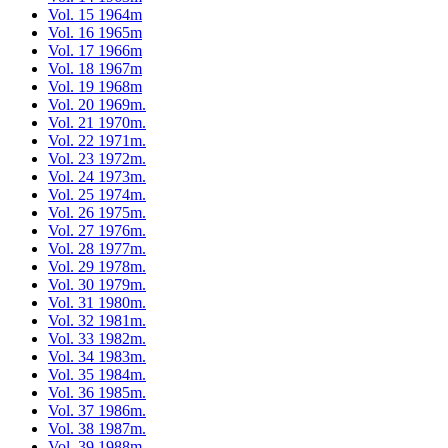
Vol. 15 1964m
Vol. 16 1965m
Vol. 17 1966m
Vol. 18 1967m
Vol. 19 1968m
Vol. 20 1969m.
Vol. 21 1970m.
Vol. 22 1971m.
Vol. 23 1972m.
Vol. 24 1973m.
Vol. 25 1974m.
Vol. 26 1975m.
Vol. 27 1976m.
Vol. 28 1977m.
Vol. 29 1978m.
Vol. 30 1979m.
Vol. 31 1980m.
Vol. 32 1981m.
Vol. 33 1982m.
Vol. 34 1983m.
Vol. 35 1984m.
Vol. 36 1985m.
Vol. 37 1986m.
Vol. 38 1987m.
Vol. 39 1988m.