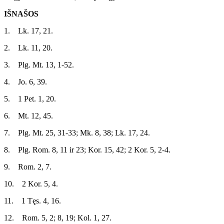
IŠNAŠOS
1. Lk. 17, 21.
2. Lk. 11, 20.
3. Plg. Mt. 13, 1-52.
4. Jo. 6, 39.
5. 1 Pet. 1, 20.
6. Mt. 12, 45.
7. Plg. Mt. 25, 31-33; Mk. 8, 38; Lk. 17, 24.
8. Plg. Rom. 8, 11 ir 23; Kor. 15, 42; 2 Kor. 5, 2-4.
9. Rom. 2, 7.
10. 2 Kor. 5, 4.
11. 1 Tęs. 4, 16.
12. Rom. 5, 2; 8, 19; Kol. 1, 27.