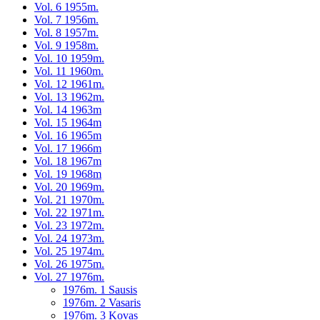
Vol. 6 1955m.
Vol. 7 1956m.
Vol. 8 1957m.
Vol. 9 1958m.
Vol. 10 1959m.
Vol. 11 1960m.
Vol. 12 1961m.
Vol. 13 1962m.
Vol. 14 1963m
Vol. 15 1964m
Vol. 16 1965m
Vol. 17 1966m
Vol. 18 1967m
Vol. 19 1968m
Vol. 20 1969m.
Vol. 21 1970m.
Vol. 22 1971m.
Vol. 23 1972m.
Vol. 24 1973m.
Vol. 25 1974m.
Vol. 26 1975m.
Vol. 27 1976m.
1976m. 1 Sausis
1976m. 2 Vasaris
1976m. 3 Kovas