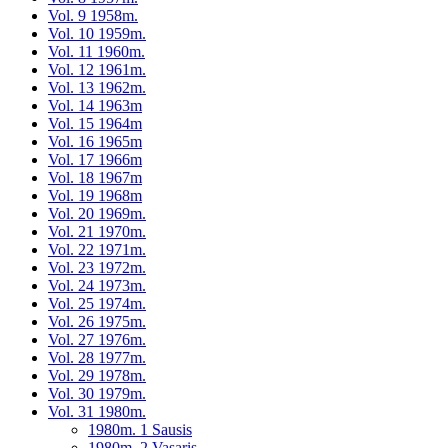
Vol. 9 1958m.
Vol. 10 1959m.
Vol. 11 1960m.
Vol. 12 1961m.
Vol. 13 1962m.
Vol. 14 1963m
Vol. 15 1964m
Vol. 16 1965m
Vol. 17 1966m
Vol. 18 1967m
Vol. 19 1968m
Vol. 20 1969m.
Vol. 21 1970m.
Vol. 22 1971m.
Vol. 23 1972m.
Vol. 24 1973m.
Vol. 25 1974m.
Vol. 26 1975m.
Vol. 27 1976m.
Vol. 28 1977m.
Vol. 29 1978m.
Vol. 30 1979m.
Vol. 31 1980m.
1980m. 1 Sausis
1980m. 2 Vasaris