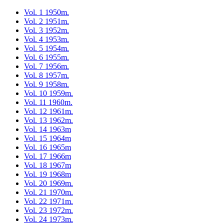
Vol. 1 1950m.
Vol. 2 1951m.
Vol. 3 1952m.
Vol. 4 1953m.
Vol. 5 1954m.
Vol. 6 1955m.
Vol. 7 1956m.
Vol. 8 1957m.
Vol. 9 1958m.
Vol. 10 1959m.
Vol. 11 1960m.
Vol. 12 1961m.
Vol. 13 1962m.
Vol. 14 1963m
Vol. 15 1964m
Vol. 16 1965m
Vol. 17 1966m
Vol. 18 1967m
Vol. 19 1968m
Vol. 20 1969m.
Vol. 21 1970m.
Vol. 22 1971m.
Vol. 23 1972m.
Vol. 24 1973m.