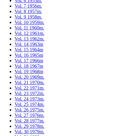
Vol. 6 1955m.
Vol. 7 1956m.
Vol. 8 1957m.
Vol. 9 1958m.
Vol. 10 1959m.
Vol. 11 1960m.
Vol. 12 1961m.
Vol. 13 1962m.
Vol. 14 1963m
Vol. 15 1964m
Vol. 16 1965m
Vol. 17 1966m
Vol. 18 1967m
Vol. 19 1968m
Vol. 20 1969m.
Vol. 21 1970m.
Vol. 22 1971m.
Vol. 23 1972m.
Vol. 24 1973m.
Vol. 25 1974m.
Vol. 26 1975m.
Vol. 27 1976m.
Vol. 28 1977m.
Vol. 29 1978m.
Vol. 30 1979m.