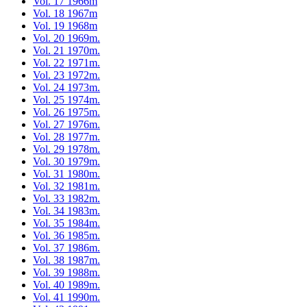
Vol. 17 1966m
Vol. 18 1967m
Vol. 19 1968m
Vol. 20 1969m.
Vol. 21 1970m.
Vol. 22 1971m.
Vol. 23 1972m.
Vol. 24 1973m.
Vol. 25 1974m.
Vol. 26 1975m.
Vol. 27 1976m.
Vol. 28 1977m.
Vol. 29 1978m.
Vol. 30 1979m.
Vol. 31 1980m.
Vol. 32 1981m.
Vol. 33 1982m.
Vol. 34 1983m.
Vol. 35 1984m.
Vol. 36 1985m.
Vol. 37 1986m.
Vol. 38 1987m.
Vol. 39 1988m.
Vol. 40 1989m.
Vol. 41 1990m.