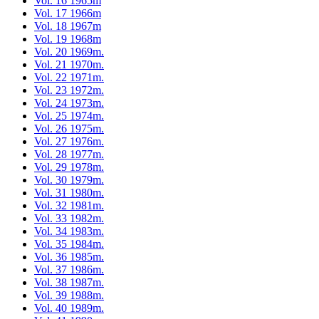
Vol. 16 1965m
Vol. 17 1966m
Vol. 18 1967m
Vol. 19 1968m
Vol. 20 1969m.
Vol. 21 1970m.
Vol. 22 1971m.
Vol. 23 1972m.
Vol. 24 1973m.
Vol. 25 1974m.
Vol. 26 1975m.
Vol. 27 1976m.
Vol. 28 1977m.
Vol. 29 1978m.
Vol. 30 1979m.
Vol. 31 1980m.
Vol. 32 1981m.
Vol. 33 1982m.
Vol. 34 1983m.
Vol. 35 1984m.
Vol. 36 1985m.
Vol. 37 1986m.
Vol. 38 1987m.
Vol. 39 1988m.
Vol. 40 1989m.