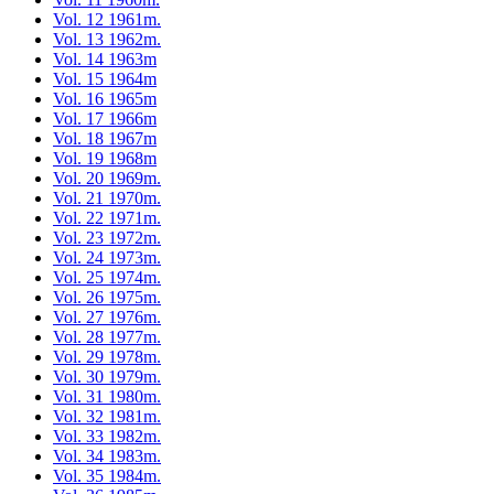
Vol. 12 1961m.
Vol. 13 1962m.
Vol. 14 1963m
Vol. 15 1964m
Vol. 16 1965m
Vol. 17 1966m
Vol. 18 1967m
Vol. 19 1968m
Vol. 20 1969m.
Vol. 21 1970m.
Vol. 22 1971m.
Vol. 23 1972m.
Vol. 24 1973m.
Vol. 25 1974m.
Vol. 26 1975m.
Vol. 27 1976m.
Vol. 28 1977m.
Vol. 29 1978m.
Vol. 30 1979m.
Vol. 31 1980m.
Vol. 32 1981m.
Vol. 33 1982m.
Vol. 34 1983m.
Vol. 35 1984m.