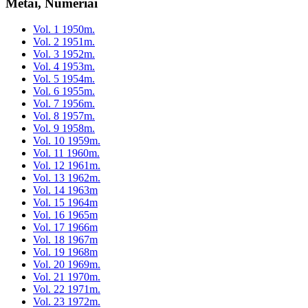
Metai, Numeriai
Vol. 1 1950m.
Vol. 2 1951m.
Vol. 3 1952m.
Vol. 4 1953m.
Vol. 5 1954m.
Vol. 6 1955m.
Vol. 7 1956m.
Vol. 8 1957m.
Vol. 9 1958m.
Vol. 10 1959m.
Vol. 11 1960m.
Vol. 12 1961m.
Vol. 13 1962m.
Vol. 14 1963m
Vol. 15 1964m
Vol. 16 1965m
Vol. 17 1966m
Vol. 18 1967m
Vol. 19 1968m
Vol. 20 1969m.
Vol. 21 1970m.
Vol. 22 1971m.
Vol. 23 1972m.