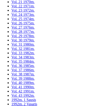
Vol. 21 1970m.
Vol. 22 1971m.
Vol. 23 1972m.
Vol. 24 1973m.
Vol. 25 1974m.
Vol. 26 1975m.
Vol. 27 1976m.
Vol. 28 1977m.
Vol. 29 1978m.
Vol. 30 1979m.
Vol. 31 1980m.
Vol. 32 1981m.
Vol. 33 1982m.
Vol. 34 1983m.
Vol. 35 1984m.
Vol. 36 1985m.
Vol. 37 1986m.
Vol. 38 1987m.
Vol. 39 1988m.
Vol. 40 1989m.
Vol. 41 1990m.
Vol. 42 1991m.
Vol. 43 1992m.
1992m. 1 Sausis
1992m. 2 Vasaris