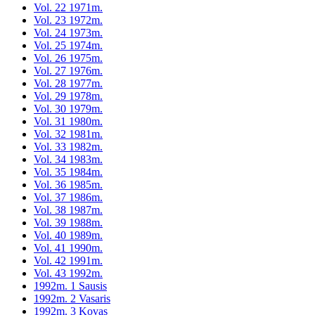
Vol. 22 1971m.
Vol. 23 1972m.
Vol. 24 1973m.
Vol. 25 1974m.
Vol. 26 1975m.
Vol. 27 1976m.
Vol. 28 1977m.
Vol. 29 1978m.
Vol. 30 1979m.
Vol. 31 1980m.
Vol. 32 1981m.
Vol. 33 1982m.
Vol. 34 1983m.
Vol. 35 1984m.
Vol. 36 1985m.
Vol. 37 1986m.
Vol. 38 1987m.
Vol. 39 1988m.
Vol. 40 1989m.
Vol. 41 1990m.
Vol. 42 1991m.
Vol. 43 1992m.
1992m. 1 Sausis
1992m. 2 Vasaris
1992m. 3 Kovas