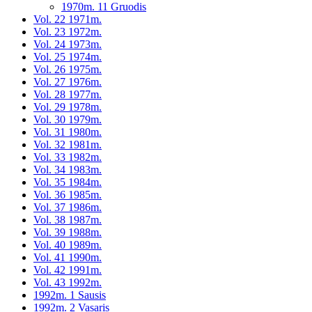
1970m. 11 Gruodis
Vol. 22 1971m.
Vol. 23 1972m.
Vol. 24 1973m.
Vol. 25 1974m.
Vol. 26 1975m.
Vol. 27 1976m.
Vol. 28 1977m.
Vol. 29 1978m.
Vol. 30 1979m.
Vol. 31 1980m.
Vol. 32 1981m.
Vol. 33 1982m.
Vol. 34 1983m.
Vol. 35 1984m.
Vol. 36 1985m.
Vol. 37 1986m.
Vol. 38 1987m.
Vol. 39 1988m.
Vol. 40 1989m.
Vol. 41 1990m.
Vol. 42 1991m.
Vol. 43 1992m.
1992m. 1 Sausis
1992m. 2 Vasaris