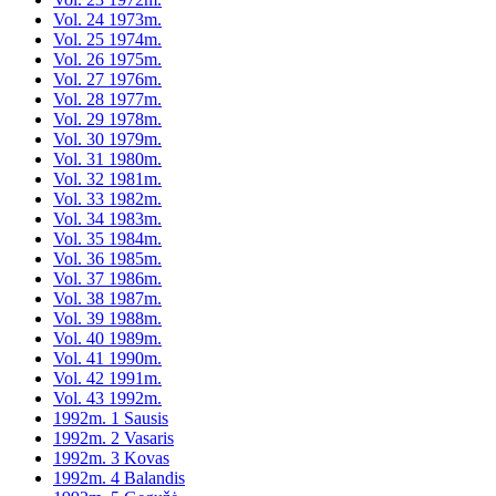
Vol. 24 1973m.
Vol. 25 1974m.
Vol. 26 1975m.
Vol. 27 1976m.
Vol. 28 1977m.
Vol. 29 1978m.
Vol. 30 1979m.
Vol. 31 1980m.
Vol. 32 1981m.
Vol. 33 1982m.
Vol. 34 1983m.
Vol. 35 1984m.
Vol. 36 1985m.
Vol. 37 1986m.
Vol. 38 1987m.
Vol. 39 1988m.
Vol. 40 1989m.
Vol. 41 1990m.
Vol. 42 1991m.
Vol. 43 1992m.
1992m. 1 Sausis
1992m. 2 Vasaris
1992m. 3 Kovas
1992m. 4 Balandis