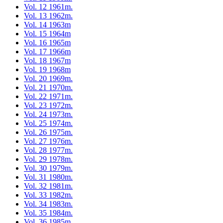
Vol. 12 1961m.
Vol. 13 1962m.
Vol. 14 1963m
Vol. 15 1964m
Vol. 16 1965m
Vol. 17 1966m
Vol. 18 1967m
Vol. 19 1968m
Vol. 20 1969m.
Vol. 21 1970m.
Vol. 22 1971m.
Vol. 23 1972m.
Vol. 24 1973m.
Vol. 25 1974m.
Vol. 26 1975m.
Vol. 27 1976m.
Vol. 28 1977m.
Vol. 29 1978m.
Vol. 30 1979m.
Vol. 31 1980m.
Vol. 32 1981m.
Vol. 33 1982m.
Vol. 34 1983m.
Vol. 35 1984m.
Vol. 36 1985m.