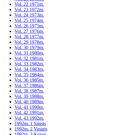
Vol. 22 1971m.
Vol. 23 1972m.
Vol. 24 1973m.
Vol. 25 1974m.
Vol. 26 1975m.
Vol. 27 1976m.
Vol. 28 1977m.
Vol. 29 1978m.
Vol. 30 1979m.
Vol. 31 1980m.
Vol. 32 1981m.
Vol. 33 1982m.
Vol. 34 1983m.
Vol. 35 1984m.
Vol. 36 1985m.
Vol. 37 1986m.
Vol. 38 1987m.
Vol. 39 1988m.
Vol. 40 1989m.
Vol. 41 1990m.
Vol. 42 1991m.
Vol. 43 1992m.
1992m. 1 Sausis
1992m. 2 Vasaris
1992m. 3 Kovas