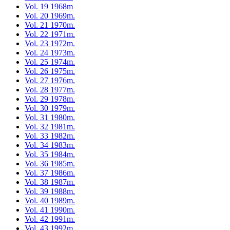
Vol. 19 1968m
Vol. 20 1969m.
Vol. 21 1970m.
Vol. 22 1971m.
Vol. 23 1972m.
Vol. 24 1973m.
Vol. 25 1974m.
Vol. 26 1975m.
Vol. 27 1976m.
Vol. 28 1977m.
Vol. 29 1978m.
Vol. 30 1979m.
Vol. 31 1980m.
Vol. 32 1981m.
Vol. 33 1982m.
Vol. 34 1983m.
Vol. 35 1984m.
Vol. 36 1985m.
Vol. 37 1986m.
Vol. 38 1987m.
Vol. 39 1988m.
Vol. 40 1989m.
Vol. 41 1990m.
Vol. 42 1991m.
Vol. 43 1992m.