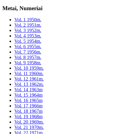
Metai, Numeriai
Vol. 1 1950m.
Vol. 2 1951m.
Vol. 3 1952m.
Vol. 4 1953m.
Vol. 5 1954m.
Vol. 6 1955m.
Vol. 7 1956m.
Vol. 8 1957m.
Vol. 9 1958m.
Vol. 10 1959m.
Vol. 11 1960m.
Vol. 12 1961m.
Vol. 13 1962m.
Vol. 14 1963m
Vol. 15 1964m
Vol. 16 1965m
Vol. 17 1966m
Vol. 18 1967m
Vol. 19 1968m
Vol. 20 1969m.
Vol. 21 1970m.
Vol. 22 1971m.