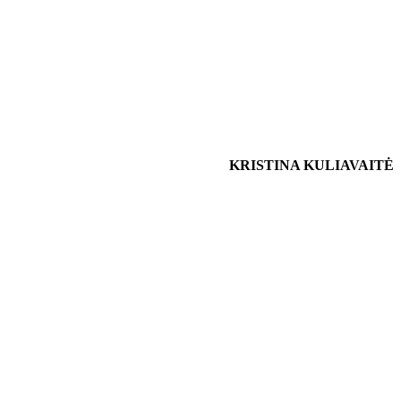
KRISTINA KULIAVAITĖ