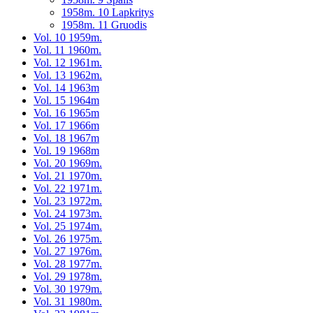
1958m. 10 Lapkritys
1958m. 11 Gruodis
Vol. 10 1959m.
Vol. 11 1960m.
Vol. 12 1961m.
Vol. 13 1962m.
Vol. 14 1963m
Vol. 15 1964m
Vol. 16 1965m
Vol. 17 1966m
Vol. 18 1967m
Vol. 19 1968m
Vol. 20 1969m.
Vol. 21 1970m.
Vol. 22 1971m.
Vol. 23 1972m.
Vol. 24 1973m.
Vol. 25 1974m.
Vol. 26 1975m.
Vol. 27 1976m.
Vol. 28 1977m.
Vol. 29 1978m.
Vol. 30 1979m.
Vol. 31 1980m.