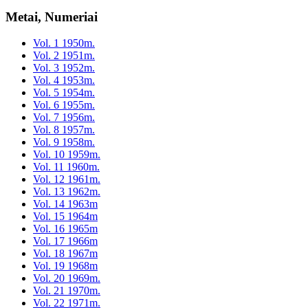
Metai, Numeriai
Vol. 1 1950m.
Vol. 2 1951m.
Vol. 3 1952m.
Vol. 4 1953m.
Vol. 5 1954m.
Vol. 6 1955m.
Vol. 7 1956m.
Vol. 8 1957m.
Vol. 9 1958m.
Vol. 10 1959m.
Vol. 11 1960m.
Vol. 12 1961m.
Vol. 13 1962m.
Vol. 14 1963m
Vol. 15 1964m
Vol. 16 1965m
Vol. 17 1966m
Vol. 18 1967m
Vol. 19 1968m
Vol. 20 1969m.
Vol. 21 1970m.
Vol. 22 1971m.