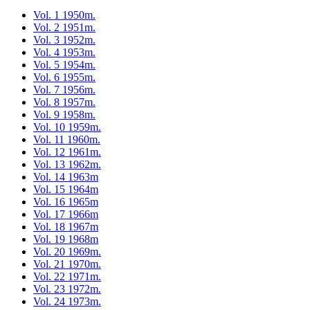
Vol. 1 1950m.
Vol. 2 1951m.
Vol. 3 1952m.
Vol. 4 1953m.
Vol. 5 1954m.
Vol. 6 1955m.
Vol. 7 1956m.
Vol. 8 1957m.
Vol. 9 1958m.
Vol. 10 1959m.
Vol. 11 1960m.
Vol. 12 1961m.
Vol. 13 1962m.
Vol. 14 1963m
Vol. 15 1964m
Vol. 16 1965m
Vol. 17 1966m
Vol. 18 1967m
Vol. 19 1968m
Vol. 20 1969m.
Vol. 21 1970m.
Vol. 22 1971m.
Vol. 23 1972m.
Vol. 24 1973m.