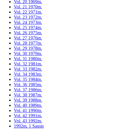
Vol. 20 1969m.
Vol. 21 1970m.
Vol. 22 1971m.
Vol. 23 1972m.
Vol. 24 1973m.
Vol. 25 1974m.
Vol. 26 1975m.
Vol. 27 1976m.
Vol. 28 1977m.
Vol. 29 1978m.
Vol. 30 1979m.
Vol. 31 1980m.
Vol. 32 1981m.
Vol. 33 1982m.
Vol. 34 1983m.
Vol. 35 1984m.
Vol. 36 1985m.
Vol. 37 1986m.
Vol. 38 1987m.
Vol. 39 1988m.
Vol. 40 1989m.
Vol. 41 1990m.
Vol. 42 1991m.
Vol. 43 1992m.
1992m. 1 Sausis