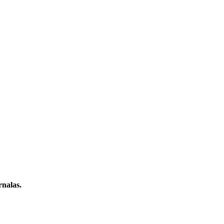
nalas.