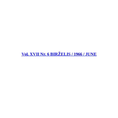
Vol. XVII Nr. 6 BIRŽELIS / 1966 / JUNE