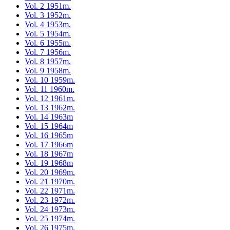
Vol. 2 1951m.
Vol. 3 1952m.
Vol. 4 1953m.
Vol. 5 1954m.
Vol. 6 1955m.
Vol. 7 1956m.
Vol. 8 1957m.
Vol. 9 1958m.
Vol. 10 1959m.
Vol. 11 1960m.
Vol. 12 1961m.
Vol. 13 1962m.
Vol. 14 1963m
Vol. 15 1964m
Vol. 16 1965m
Vol. 17 1966m
Vol. 18 1967m
Vol. 19 1968m
Vol. 20 1969m.
Vol. 21 1970m.
Vol. 22 1971m.
Vol. 23 1972m.
Vol. 24 1973m.
Vol. 25 1974m.
Vol. 26 1975m.