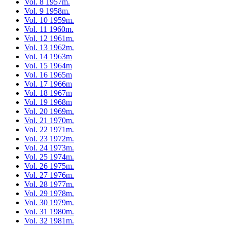
Vol. 8 1957m.
Vol. 9 1958m.
Vol. 10 1959m.
Vol. 11 1960m.
Vol. 12 1961m.
Vol. 13 1962m.
Vol. 14 1963m
Vol. 15 1964m
Vol. 16 1965m
Vol. 17 1966m
Vol. 18 1967m
Vol. 19 1968m
Vol. 20 1969m.
Vol. 21 1970m.
Vol. 22 1971m.
Vol. 23 1972m.
Vol. 24 1973m.
Vol. 25 1974m.
Vol. 26 1975m.
Vol. 27 1976m.
Vol. 28 1977m.
Vol. 29 1978m.
Vol. 30 1979m.
Vol. 31 1980m.
Vol. 32 1981m.