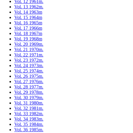
Vol. 12 1961m.
Vol. 13 1962m.
Vol. 14 1963m
Vol. 15 1964m
Vol. 16 1965m
Vol. 17 1966m
Vol. 18 1967m
Vol. 19 1968m
Vol. 20 1969m.
Vol. 21 1970m.
Vol. 22 1971m.
Vol. 23 1972m.
Vol. 24 1973m.
Vol. 25 1974m.
Vol. 26 1975m.
Vol. 27 1976m.
Vol. 28 1977m.
Vol. 29 1978m.
Vol. 30 1979m.
Vol. 31 1980m.
Vol. 32 1981m.
Vol. 33 1982m.
Vol. 34 1983m.
Vol. 35 1984m.
Vol. 36 1985m.