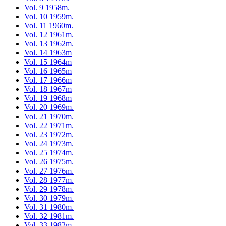
Vol. 9 1958m.
Vol. 10 1959m.
Vol. 11 1960m.
Vol. 12 1961m.
Vol. 13 1962m.
Vol. 14 1963m
Vol. 15 1964m
Vol. 16 1965m
Vol. 17 1966m
Vol. 18 1967m
Vol. 19 1968m
Vol. 20 1969m.
Vol. 21 1970m.
Vol. 22 1971m.
Vol. 23 1972m.
Vol. 24 1973m.
Vol. 25 1974m.
Vol. 26 1975m.
Vol. 27 1976m.
Vol. 28 1977m.
Vol. 29 1978m.
Vol. 30 1979m.
Vol. 31 1980m.
Vol. 32 1981m.
Vol. 33 1982m.