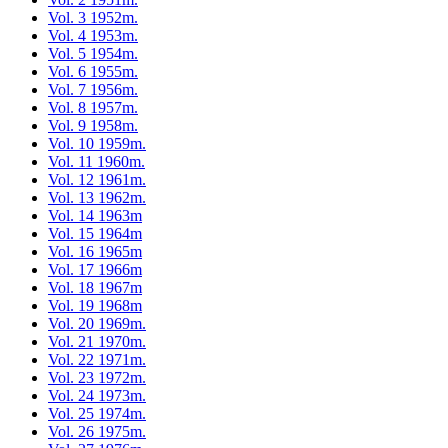
Vol. 3 1952m.
Vol. 4 1953m.
Vol. 5 1954m.
Vol. 6 1955m.
Vol. 7 1956m.
Vol. 8 1957m.
Vol. 9 1958m.
Vol. 10 1959m.
Vol. 11 1960m.
Vol. 12 1961m.
Vol. 13 1962m.
Vol. 14 1963m
Vol. 15 1964m
Vol. 16 1965m
Vol. 17 1966m
Vol. 18 1967m
Vol. 19 1968m
Vol. 20 1969m.
Vol. 21 1970m.
Vol. 22 1971m.
Vol. 23 1972m.
Vol. 24 1973m.
Vol. 25 1974m.
Vol. 26 1975m.