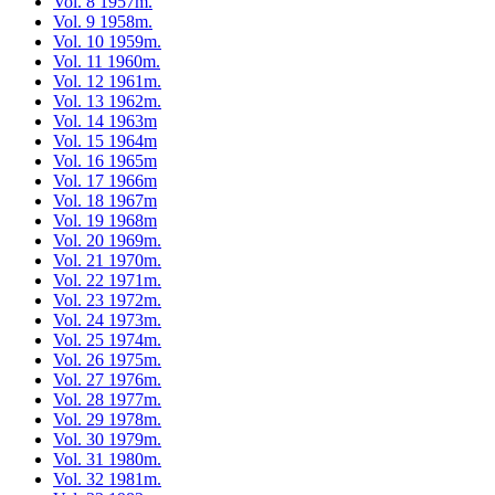
Vol. 8 1957m.
Vol. 9 1958m.
Vol. 10 1959m.
Vol. 11 1960m.
Vol. 12 1961m.
Vol. 13 1962m.
Vol. 14 1963m
Vol. 15 1964m
Vol. 16 1965m
Vol. 17 1966m
Vol. 18 1967m
Vol. 19 1968m
Vol. 20 1969m.
Vol. 21 1970m.
Vol. 22 1971m.
Vol. 23 1972m.
Vol. 24 1973m.
Vol. 25 1974m.
Vol. 26 1975m.
Vol. 27 1976m.
Vol. 28 1977m.
Vol. 29 1978m.
Vol. 30 1979m.
Vol. 31 1980m.
Vol. 32 1981m.