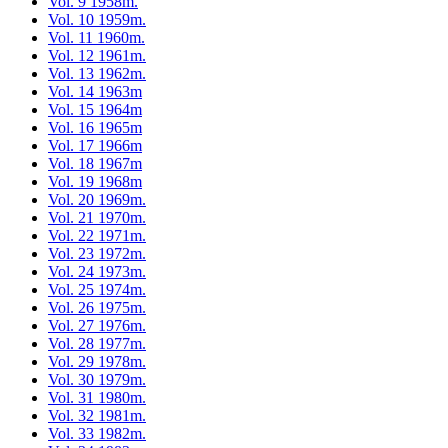
Vol. 9 1958m.
Vol. 10 1959m.
Vol. 11 1960m.
Vol. 12 1961m.
Vol. 13 1962m.
Vol. 14 1963m
Vol. 15 1964m
Vol. 16 1965m
Vol. 17 1966m
Vol. 18 1967m
Vol. 19 1968m
Vol. 20 1969m.
Vol. 21 1970m.
Vol. 22 1971m.
Vol. 23 1972m.
Vol. 24 1973m.
Vol. 25 1974m.
Vol. 26 1975m.
Vol. 27 1976m.
Vol. 28 1977m.
Vol. 29 1978m.
Vol. 30 1979m.
Vol. 31 1980m.
Vol. 32 1981m.
Vol. 33 1982m.