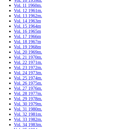
Vol. 10 1959m.
Vol. 11 1960m.
Vol. 12 1961m.
Vol. 13 1962m.
Vol. 14 1963m
Vol. 15 1964m
Vol. 16 1965m
Vol. 17 1966m
Vol. 18 1967m
Vol. 19 1968m
Vol. 20 1969m.
Vol. 21 1970m.
Vol. 22 1971m.
Vol. 23 1972m.
Vol. 24 1973m.
Vol. 25 1974m.
Vol. 26 1975m.
Vol. 27 1976m.
Vol. 28 1977m.
Vol. 29 1978m.
Vol. 30 1979m.
Vol. 31 1980m.
Vol. 32 1981m.
Vol. 33 1982m.
Vol. 34 1983m.