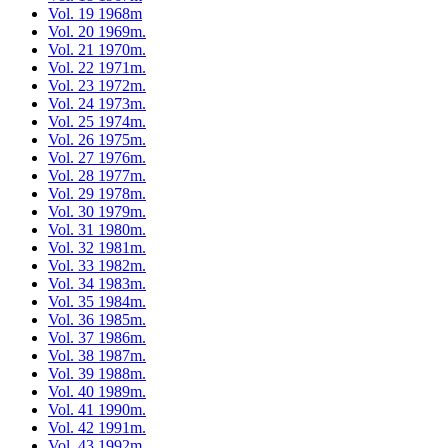
Vol. 19 1968m
Vol. 20 1969m.
Vol. 21 1970m.
Vol. 22 1971m.
Vol. 23 1972m.
Vol. 24 1973m.
Vol. 25 1974m.
Vol. 26 1975m.
Vol. 27 1976m.
Vol. 28 1977m.
Vol. 29 1978m.
Vol. 30 1979m.
Vol. 31 1980m.
Vol. 32 1981m.
Vol. 33 1982m.
Vol. 34 1983m.
Vol. 35 1984m.
Vol. 36 1985m.
Vol. 37 1986m.
Vol. 38 1987m.
Vol. 39 1988m.
Vol. 40 1989m.
Vol. 41 1990m.
Vol. 42 1991m.
Vol. 43 1992m.